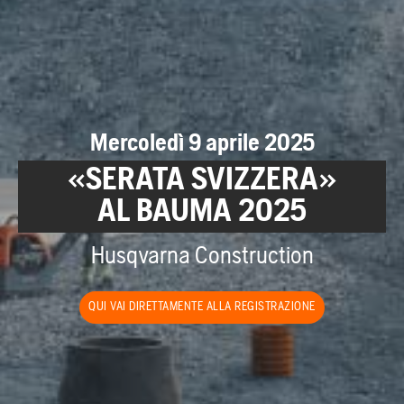
Mercoledì 9 aprile 2025
«SERATA SVIZZERA»
AL BAUMA 2025
Husqvarna Construction
QUI VAI DIRETTAMENTE ALLA REGISTRAZIONE