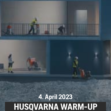
4. April 2023
HUSQVARNA WARM-UP